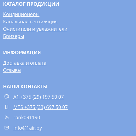
КАТАЛОГ ПРОДУКЦИИ
Кондиционеры
Канальная вентиляция
Очистители и увлажнители
Бризеры
ИНФОРМАЦИЯ
Доставка и оплата
Отзывы
НАШИ КОНТАКТЫ
A1 +375 (29) 197 50 07
MTS +375 (33) 697 50 07
rank091190
info@1air.by