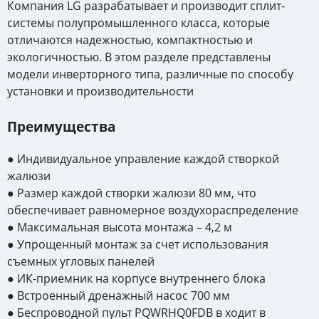
Компания LG разрабатывает и производит сплит-
системы полупромышленного класса, которые
отличаются надежностью, компактностью и
экологичностью. В этом разделе представлены
модели инверторного типа, различные по способу
установки и производительности
Преимущества
● Индивидуальное управление каждой створкой
жалюзи
● Размер каждой створки жалюзи 80 мм, что
обеспечивает равномерное воздухораспределение
● Максимальная высота монтажа – 4,2 м
● Упрощенный монтаж за счет использования
съемных угловых панелей
● ИК-приемник на корпусе внутреннего блока
● Встроенный дренажный насос 700 мм
● Беспроводной пульт PQWRHQ0FDB в ходит в