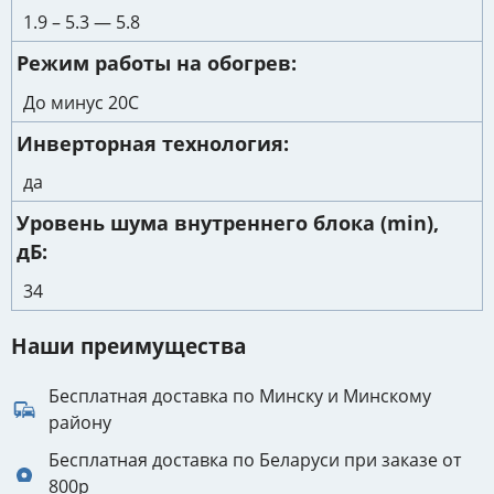
1.9 – 5.3 — 5.8
Режим работы на обогрев
До минус 20С
Инверторная технология
да
Уровень шума внутреннего блока (min),
дБ
34
Наши преимущества
Бесплатная доставка по Минску и Минскому
району
Бесплатная доставка по Беларуси при заказе от
800р