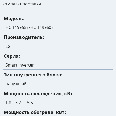
комплект поставки
Модель
НС-1199557/НС-1199608
Производитель
LG
Серия
Smart Inverter
Тип внутреннего блока
наружный
Мощность охлаждения, кВт
1.8 – 5.2 — 5.5
Мощность обогрева, кВт