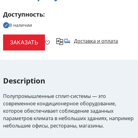
Доступность
В наличии
Доставка и оплата
ЗАКАЗАТЬ
Description
Полупромышленные сплит-системы — это
современное кондиционерное оборудование,
которое обеспечивает соблюдение заданных
параметров климата в небольших зданиях, например
небольшие офисы, рестораны, магазины.