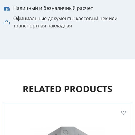
Наличный и безналичный расчет
Официальные документы: кассовый чек или
транспортная накладная
RELATED PRODUCTS