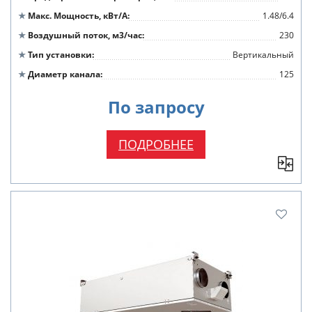
Макс. Мощность, кВт/А
1.48/6.4
Воздушный поток, м3/час
230
Тип установки
Вертикальный
Диаметр канала
125
По запросу
ПОДРОБНЕЕ