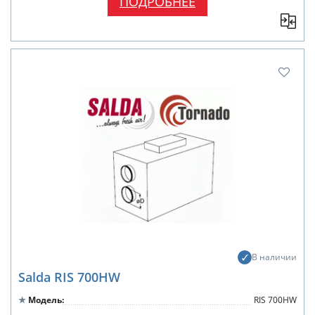
ПОДРОБНЕЕ
В наличии
Salda RIS 700HW
Модель
RIS 700HW