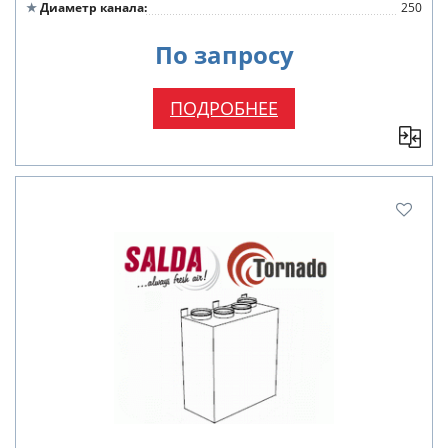
Диаметр канала
250
По запросу
ПОДРОБНЕЕ