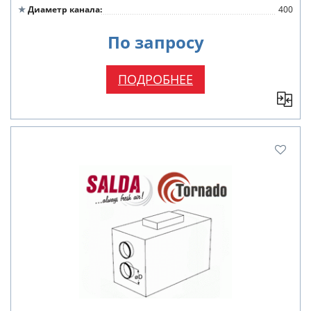
Диаметр канала
400
По запросу
ПОДРОБНЕЕ