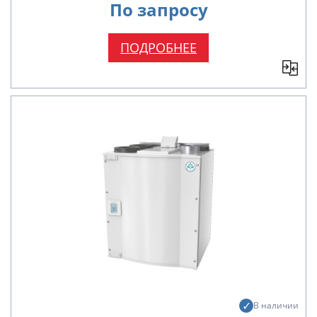
По запросу
ПОДРОБНЕЕ
В наличии