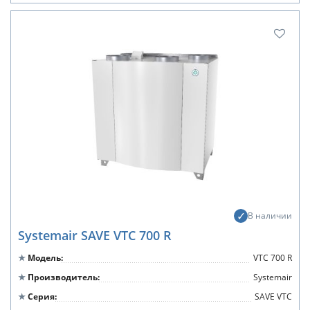
В наличии
Systemair SAVE VTC 700 R
Модель
VTC 700 R
Производитель
Systemair
Серия
SAVE VTC