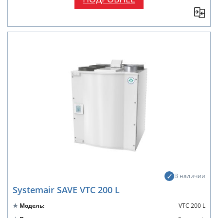
В наличии
Systemair SAVE VTC 200 L
Модель
VTC 200 L