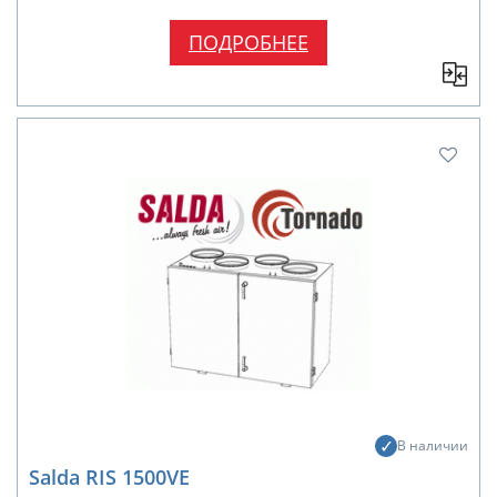
ПОДРОБНЕЕ
В наличии
Salda RIS 1500VE