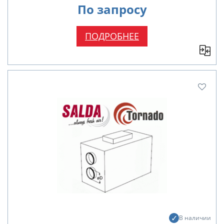
По запросу
ПОДРОБНЕЕ
В наличии