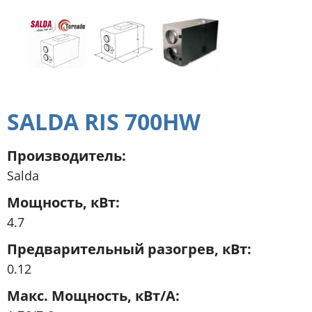
SALDA RIS 700HW
Производитель
Salda
Мощность, кВт
4.7
Предварительный разогрев, кВт
0.12
Макс. Мощность, кВт/А