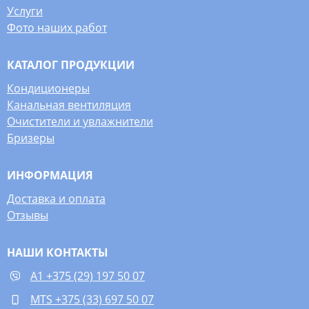
Услуги
Фото наших работ
КАТАЛОГ ПРОДУКЦИИ
Кондиционеры
Канальная вентиляция
Очистители и увлажнители
Бризеры
ИНФОРМАЦИЯ
Доставка и оплата
Отзывы
НАШИ КОНТАКТЫ
A1 +375 (29) 197 50 07
MTS +375 (33) 697 50 07