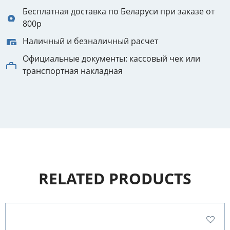
Бесплатная доставка по Беларуси при заказе от
800р
Наличный и безналичный расчет
Официальные документы: кассовый чек или
транспортная накладная
RELATED PRODUCTS