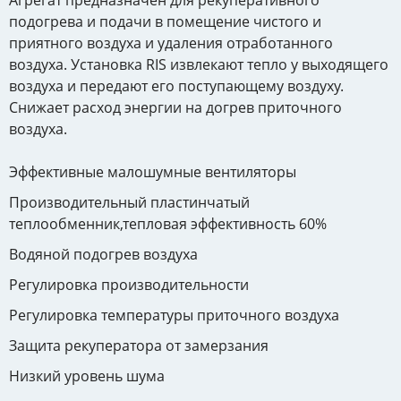
подогрева и подачи в помещение чистого и
приятного воздуха и удаления отработанного
воздуха. Установка RIS извлекают тепло у выходящего
воздуха и передают его поступающему воздуху.
Снижает расход энергии на догрев приточного
воздуха.
Эффективные малошумные вентиляторы
Производительный пластинчатый
теплообменник,тепловая эффективность 60%
Водяной подогрев воздуха
Регулировка производительности
Регулировка температуры приточного воздуха
Защита рекуператора от замерзания
Низкий уровень шума