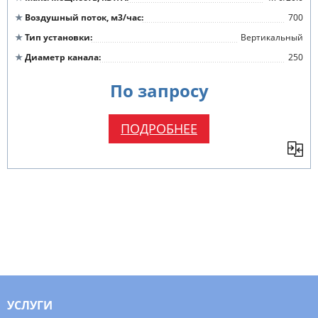
Воздушный поток, м3/час
700
Тип установки
Вертикальный
Диаметр канала
250
По запросу
ПОДРОБНЕЕ
УСЛУГИ