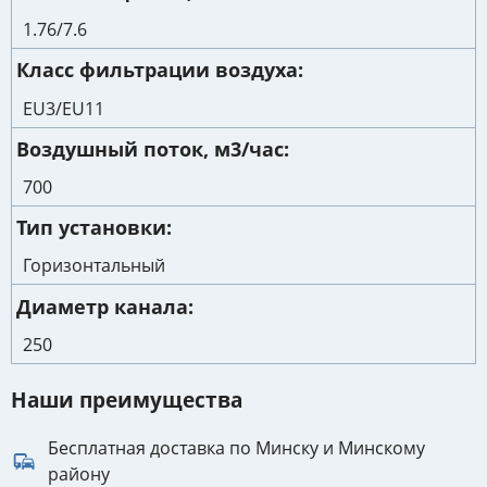
1.76/7.6
Класс фильтрации воздуха
EU3/EU11
Воздушный поток, м3/час
700
Тип установки
Горизонтальный
Диаметр канала
250
Наши преимущества
Бесплатная доставка по Минску и Минскому
району